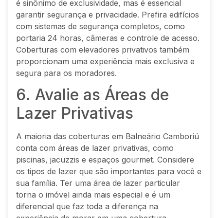
é sinônimo de exclusividade, mas é essencial
garantir segurança e privacidade. Prefira edifícios
com sistemas de segurança completos, como
portaria 24 horas, câmeras e controle de acesso.
Coberturas com elevadores privativos também
proporcionam uma experiência mais exclusiva e
segura para os moradores.
6. Avalie as Áreas de
Lazer Privativas
A maioria das coberturas em Balneário Camboriú
conta com áreas de lazer privativas, como
piscinas, jacuzzis e espaços gourmet. Considere
os tipos de lazer que são importantes para você e
sua família. Ter uma área de lazer particular
torna o imóvel ainda mais especial e é um
diferencial que faz toda a diferença na