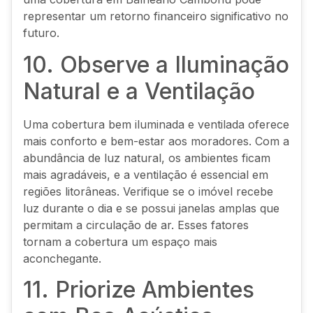
representar um retorno financeiro significativo no
futuro.
10. Observe a Iluminação
Natural e a Ventilação
Uma cobertura bem iluminada e ventilada oferece
mais conforto e bem-estar aos moradores. Com a
abundância de luz natural, os ambientes ficam
mais agradáveis, e a ventilação é essencial em
regiões litorâneas. Verifique se o imóvel recebe
luz durante o dia e se possui janelas amplas que
permitam a circulação de ar. Esses fatores
tornam a cobertura um espaço mais
aconchegante.
11. Priorize Ambientes