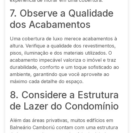
experiência de morar em uma cobertura.
7. Observe a Qualidade
dos Acabamentos
Uma cobertura de luxo merece acabamentos à
altura. Verifique a qualidade dos revestimentos,
pisos, iluminação e dos materiais utilizados. O
acabamento impecável valoriza o imóvel e traz
durabilidade, conforto e um toque sofisticado ao
ambiente, garantindo que você aproveite ao
máximo cada detalhe do espaço.
8. Considere a Estrutura
de Lazer do Condomínio
Além das áreas privativas, muitos edifícios em
Balneário Camboriú contam com uma estrutura