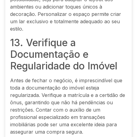
ambientes ou adicionar toques únicos à
decoração. Personalizar o espaço permite criar
um lar exclusivo e totalmente adequado ao seu
estilo.
13. Verifique a
Documentação e
Regularidade do Imóvel
Antes de fechar o negócio, é imprescindível que
toda a documentação do imóvel esteja
regularizada. Verifique a matrícula e a certidão de
ônus, garantindo que não há pendências ou
restrições. Contar com o auxílio de um
profissional especializado em transações
imobiliárias pode ser uma excelente ideia para
assegurar uma compra segura.