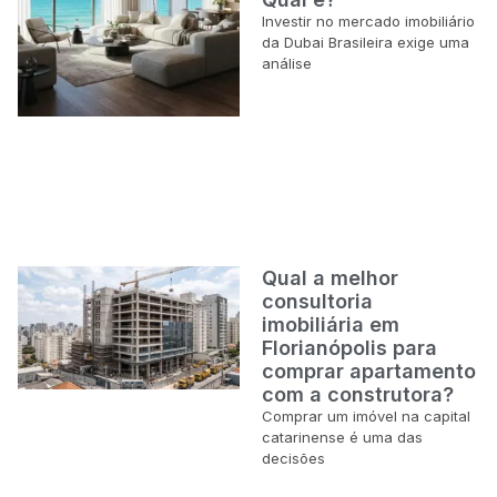
Investir no mercado imobiliário
da Dubai Brasileira exige uma
análise
Qual a melhor
consultoria
imobiliária em
Florianópolis para
comprar apartamento
com a construtora?
Comprar um imóvel na capital
catarinense é uma das
decisões