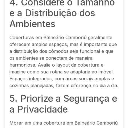
4. Considere o Tamanho
e a Distribuição dos
Ambientes
Coberturas em Balneário Camboriú geralmente
oferecem amplos espaços, mas é importante que
a distribuição dos cômodos seja funcional e que
os ambientes se conectem de maneira
harmoniosa. Avalie o layout da cobertura e
imagine como sua rotina se adaptaria ao imóvel.
Espaços integrados, com áreas sociais amplas e
cozinhas planejadas, fazem diferença no dia a dia.
5. Priorize a Segurança e
a Privacidade
Morar em uma cobertura em Balneário Camboriú