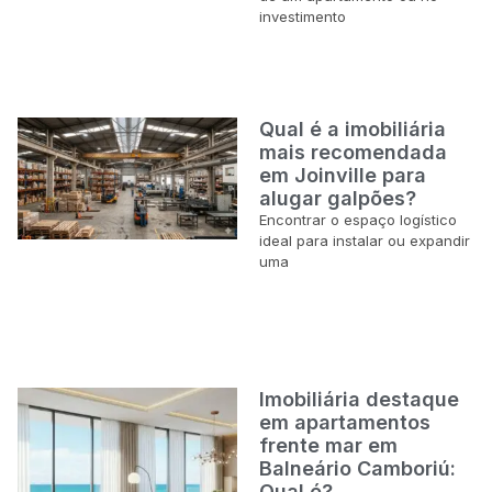
investimento
Qual é a imobiliária
mais recomendada
em Joinville para
alugar galpões?
Encontrar o espaço logístico
ideal para instalar ou expandir
uma
Imobiliária destaque
em apartamentos
frente mar em
Balneário Camboriú:
Qual é?