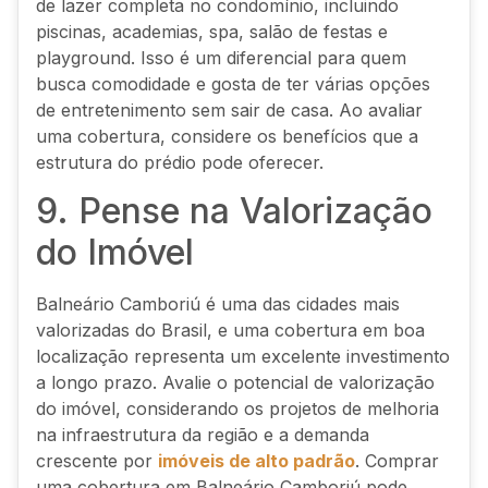
de lazer completa no condomínio, incluindo
piscinas, academias, spa, salão de festas e
playground. Isso é um diferencial para quem
busca comodidade e gosta de ter várias opções
de entretenimento sem sair de casa. Ao avaliar
uma cobertura, considere os benefícios que a
estrutura do prédio pode oferecer.
9. Pense na Valorização
do Imóvel
Balneário Camboriú é uma das cidades mais
valorizadas do Brasil, e uma cobertura em boa
localização representa um excelente investimento
a longo prazo. Avalie o potencial de valorização
do imóvel, considerando os projetos de melhoria
na infraestrutura da região e a demanda
crescente por
imóveis de alto padrão
. Comprar
uma cobertura em Balneário Camboriú pode