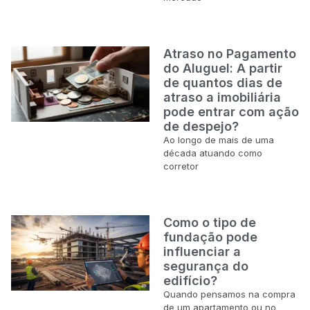
Atraso no Pagamento
do Aluguel: A partir
de quantos dias de
atraso a imobiliária
pode entrar com ação
de despejo?
Ao longo de mais de uma
década atuando como
corretor
Como o tipo de
fundação pode
influenciar a
segurança do
edifício?
Quando pensamos na compra
de um apartamento ou no