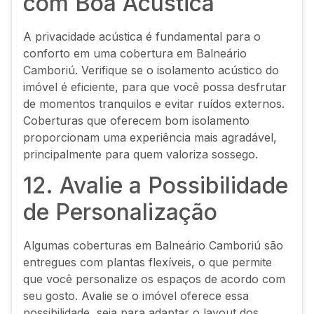
com Boa Acústica
A privacidade acústica é fundamental para o
conforto em uma cobertura em Balneário
Camboriú. Verifique se o isolamento acústico do
imóvel é eficiente, para que você possa desfrutar
de momentos tranquilos e evitar ruídos externos.
Coberturas que oferecem bom isolamento
proporcionam uma experiência mais agradável,
principalmente para quem valoriza sossego.
12. Avalie a Possibilidade
de Personalização
Algumas coberturas em Balneário Camboriú são
entregues com plantas flexíveis, o que permite
que você personalize os espaços de acordo com
seu gosto. Avalie se o imóvel oferece essa
possibilidade, seja para adaptar o layout dos