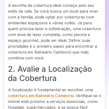
A escolha da cobertura ideal começa pelo seu
estilo de vida. Se você busca um local para viver
com a família, pode optar por coberturas com
ambientes espaçosos e várias suítes. Já para
quem prioriza lazer e sofisticação, uma cobertura
com área de lazer completa, como piscina e
espaço gourmet, pode ser ideal. Definir suas
prioridades é o primeiro passo para encontrar a
cobertura em Balneário Camboriú que mais
combina com você.
2. Avalie a Localização
da Cobertura
A localização é fundamental ao escolher uma
cobertura em Balneário Camboriú
. Verifique se o
imóvel está próximo a serviços essenciais, como
hospitais, supermercados, e se possui fácil