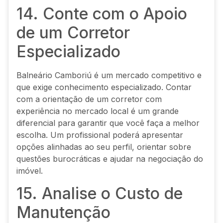
14. Conte com o Apoio
de um Corretor
Especializado
Balneário Camboriú é um mercado competitivo e
que exige conhecimento especializado. Contar
com a orientação de um corretor com
experiência no mercado local é um grande
diferencial para garantir que você faça a melhor
escolha. Um profissional poderá apresentar
opções alinhadas ao seu perfil, orientar sobre
questões burocráticas e ajudar na negociação do
imóvel.
15. Analise o Custo de
Manutenção