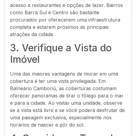
acesso a restaurantes e opções de lazer. Bairros
como Barra Sul e Centro são bastante
procurados por oferecerem uma infraestrutura
completa e estarem próximos às principais
atrações da cidade.
3. Verifique a Vista do
Imóvel
Uma das maiores vantagens de morar em uma
cobertura é ter uma vista privilegiada. Em
Balneário Camboriú, as coberturas costumam
oferecer panoramas de tirar o fôlego para o mar
e para a cidade. Ao visitar uma unidade, observe
se a vista está livre e se você poderá desfrutar de
uma paisagem exclusiva, especialmente nos
horários de nascer e pôr do sol.