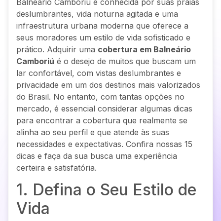
Balneário Camboriú é conhecida por suas praias
deslumbrantes, vida noturna agitada e uma
infraestrutura urbana moderna que oferece a
seus moradores um estilo de vida sofisticado e
prático. Adquirir uma
cobertura em Balneário
Camboriú
é o desejo de muitos que buscam um
lar confortável, com vistas deslumbrantes e
privacidade em um dos destinos mais valorizados
do Brasil. No entanto, com tantas opções no
mercado, é essencial considerar algumas dicas
para encontrar a cobertura que realmente se
alinha ao seu perfil e que atende às suas
necessidades e expectativas. Confira nossas 15
dicas e faça da sua busca uma experiência
certeira e satisfatória.
1. Defina o Seu Estilo de
Vida