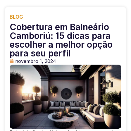
BLOG
Cobertura em Balneário
Camboriú: 15 dicas para
escolher a melhor opção
para seu perfil
novembro 1, 2024