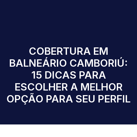
COBERTURA EM
BALNEÁRIO CAMBORIÚ:
15 DICAS PARA
ESCOLHER A MELHOR
OPÇÃO PARA SEU PERFIL