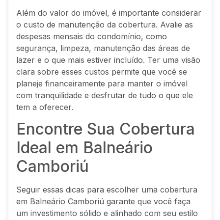
Além do valor do imóvel, é importante considerar
o custo de manutenção da cobertura. Avalie as
despesas mensais do condomínio, como
segurança, limpeza, manutenção das áreas de
lazer e o que mais estiver incluído. Ter uma visão
clara sobre esses custos permite que você se
planeje financeiramente para manter o imóvel
com tranquilidade e desfrutar de tudo o que ele
tem a oferecer.
Encontre Sua Cobertura
Ideal em Balneário
Camboriú
Seguir essas dicas para escolher uma cobertura
em Balneário Camboriú garante que você faça
um investimento sólido e alinhado com seu estilo