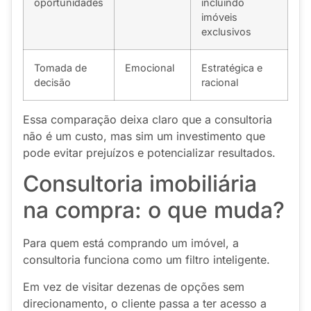
oportunidades
incluindo
imóveis
exclusivos
Tomada de
Emocional
Estratégica e
decisão
racional
Essa comparação deixa claro que a consultoria
não é um custo, mas sim um investimento que
pode evitar prejuízos e potencializar resultados.
Consultoria imobiliária
na compra: o que muda?
Para quem está comprando um imóvel, a
consultoria funciona como um filtro inteligente.
Em vez de visitar dezenas de opções sem
direcionamento, o cliente passa a ter acesso a