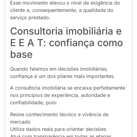
Esse movimento elevou o nível de exigência do
cliente e, consequentemente, a qualidade do
serviço prestado.
Consultoria imobiliária e
E E A T: confiança como
base
Quando falamos em decisões imobiliárias,
confiança é um dos pilares mais importantes.
A consultoria imobiliária se encaixa perfeitamente
nos princípios de experiência, autoridade e
confiabilidade, pois:
Reúne conhecimento técnico e vivência de
mercado
Utiliza dados reais para orientar decisões
Atua com transparência em todas as etapas