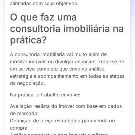
alinhadas com seus objetivos.
O que faz uma
consultoria imobiliária na
prática?
A consultoria imobiliária vai muito além de
mostrar imóveis ou divulgar anúncios. Trata-se de
um serviço completo que envolve análise,
estratégia e acompanhamento em todas as etapas
da negociação.
Na prática, o trabalho envolve:
Avaliação realista do imóvel com base em dados
de mercado
Definição de preço estratégico para venda ou
compra