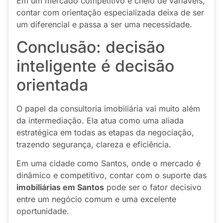
Em um mercado competitivo e cheio de variáveis,
contar com orientação especializada deixa de ser
um diferencial e passa a ser uma necessidade.
Conclusão: decisão
inteligente é decisão
orientada
O papel da consultoria imobiliária vai muito além
da intermediação. Ela atua como uma aliada
estratégica em todas as etapas da negociação,
trazendo segurança, clareza e eficiência.
Em uma cidade como Santos, onde o mercado é
dinâmico e competitivo, contar com o suporte das
imobiliárias em Santos
pode ser o fator decisivo
entre um negócio comum e uma excelente
oportunidade.