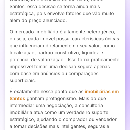
Santos
, essa decisão se torna ainda mais
estratégica, pois envolve fatores que vão muito
além do preço anunciado.
O mercado imobiliário é altamente heterogêneo,
ou seja, cada imóvel possui características únicas
que influenciam diretamente no seu valor, como
localização, padrão construtivo, liquidez e
potencial de valorização . Isso torna praticamente
impossível tomar uma decisão segura apenas
com base em anúncios ou comparações
superficiais.
É exatamente nesse ponto que as
imobiliárias em
Santos
ganham protagonismo. Mais do que
intermediar uma negociação, a consultoria
imobiliária atua como um verdadeiro suporte
estratégico, ajudando o comprador ou vendedor
a tomar decisões mais inteligentes, seguras e