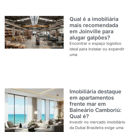
Qual é a imobiliária
mais recomendada
em Joinville para
alugar galpões?
Encontrar o espaço logístico
ideal para instalar ou expandir
uma
Imobiliária destaque
em apartamentos
frente mar em
Balneário Camboriú:
Qual é?
Investir no mercado imobiliário
da Dubai Brasileira exige uma