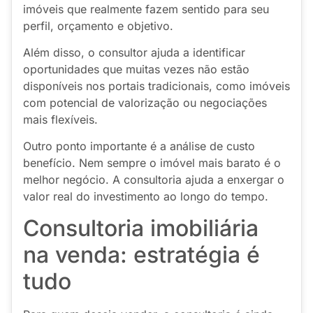
imóveis que realmente fazem sentido para seu
perfil, orçamento e objetivo.
Além disso, o consultor ajuda a identificar
oportunidades que muitas vezes não estão
disponíveis nos portais tradicionais, como imóveis
com potencial de valorização ou negociações
mais flexíveis.
Outro ponto importante é a análise de custo
benefício. Nem sempre o imóvel mais barato é o
melhor negócio. A consultoria ajuda a enxergar o
valor real do investimento ao longo do tempo.
Consultoria imobiliária
na venda: estratégia é
tudo