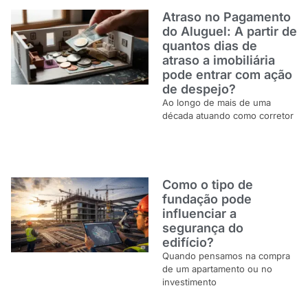
Atraso no Pagamento
do Aluguel: A partir de
quantos dias de
atraso a imobiliária
pode entrar com ação
de despejo?
Ao longo de mais de uma
década atuando como corretor
Como o tipo de
fundação pode
influenciar a
segurança do
edifício?
Quando pensamos na compra
de um apartamento ou no
investimento