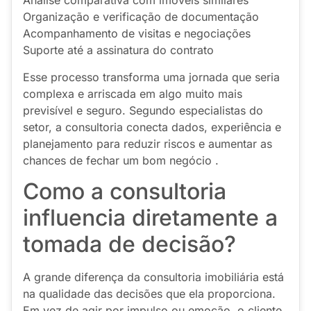
Análise comparativa com imóveis similares
Organização e verificação de documentação
Acompanhamento de visitas e negociações
Suporte até a assinatura do contrato
Esse processo transforma uma jornada que seria
complexa e arriscada em algo muito mais
previsível e seguro. Segundo especialistas do
setor, a consultoria conecta dados, experiência e
planejamento para reduzir riscos e aumentar as
chances de fechar um bom negócio .
Como a consultoria
influencia diretamente a
tomada de decisão?
A grande diferença da consultoria imobiliária está
na qualidade das decisões que ela proporciona.
Em vez de agir por impulso ou emoção, o cliente