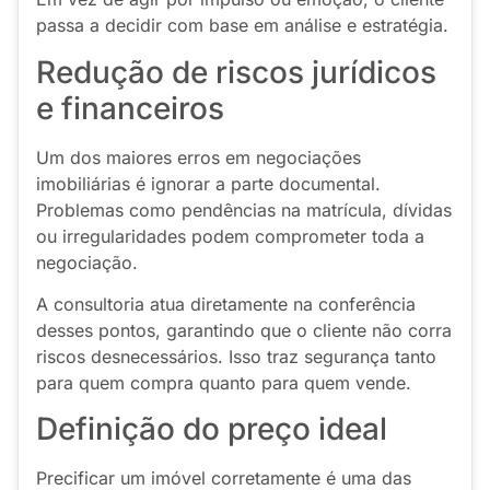
passa a decidir com base em análise e estratégia.
Redução de riscos jurídicos
e financeiros
Um dos maiores erros em negociações
imobiliárias é ignorar a parte documental.
Problemas como pendências na matrícula, dívidas
ou irregularidades podem comprometer toda a
negociação.
A consultoria atua diretamente na conferência
desses pontos, garantindo que o cliente não corra
riscos desnecessários. Isso traz segurança tanto
para quem compra quanto para quem vende.
Definição do preço ideal
Precificar um imóvel corretamente é uma das