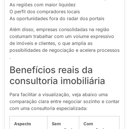
As regiões com maior liquidez
O perfil dos compradores locais
As oportunidades fora do radar dos portais
Além disso, empresas consolidadas na região
costumam trabalhar com um volume expressivo
de imóveis e clientes, o que amplia as
possibilidades de negociação e acelera processos
.
Benefícios reais da
consultoria imobiliária
Para facilitar a visualização, veja abaixo uma
comparação clara entre negociar sozinho e contar
com uma consultoria especializada:
Aspecto
Sem
Com