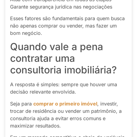
Garante segurança jurídica nas negociações
Esses fatores são fundamentais para quem busca
não apenas comprar ou vender, mas fazer um
bom negócio.
Quando vale a pena
contratar uma
consultoria imobiliária?
A resposta é simples: sempre que houver uma
decisão relevante envolvida.
Seja para
comprar o primeiro imóvel
, investir,
trocar de residência ou vender um patrimônio, a
consultoria ajuda a evitar erros comuns e
maximizar resultados.