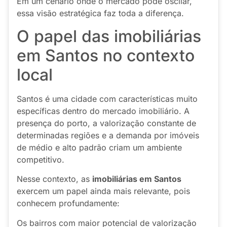
Em um cenário onde o mercado pode oscilar,
essa visão estratégica faz toda a diferença.
O papel das imobiliárias
em Santos no contexto
local
Santos é uma cidade com características muito
específicas dentro do mercado imobiliário. A
presença do porto, a valorização constante de
determinadas regiões e a demanda por imóveis
de médio e alto padrão criam um ambiente
competitivo.
Nesse contexto, as
imobiliárias em Santos
exercem um papel ainda mais relevante, pois
conhecem profundamente:
Os bairros com maior potencial de valorização