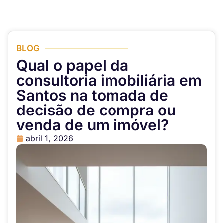
BLOG
Qual o papel da
consultoria imobiliária em
Santos na tomada de
decisão de compra ou
venda de um imóvel?
abril 1, 2026