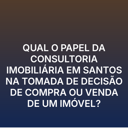
QUAL O PAPEL DA
CONSULTORIA
IMOBILIÁRIA EM SANTOS
NA TOMADA DE DECISÃO
DE COMPRA OU VENDA
DE UM IMÓVEL?