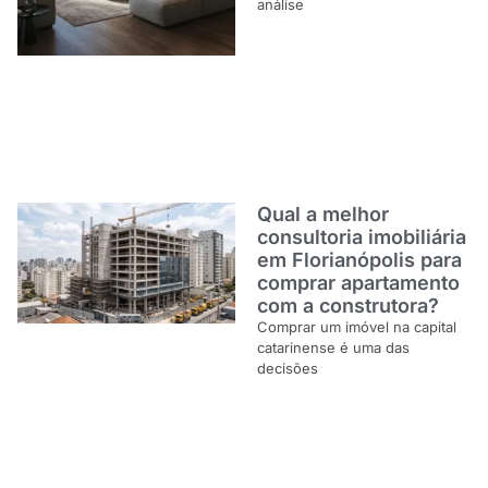
análise
Qual a melhor
consultoria imobiliária
em Florianópolis para
comprar apartamento
com a construtora?
Comprar um imóvel na capital
catarinense é uma das
decisões