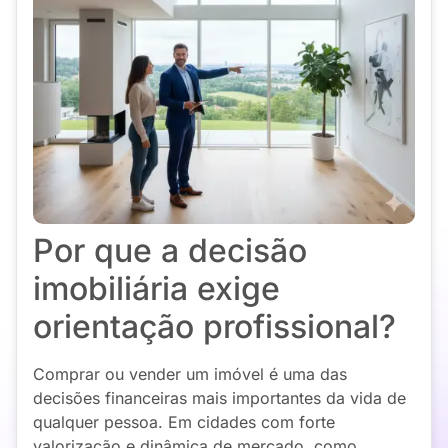
Por que a decisão
imobiliária exige
orientação profissional?
Comprar ou vender um imóvel é uma das
decisões financeiras mais importantes da vida de
qualquer pessoa. Em cidades com forte
valorização e dinâmica de mercado, como