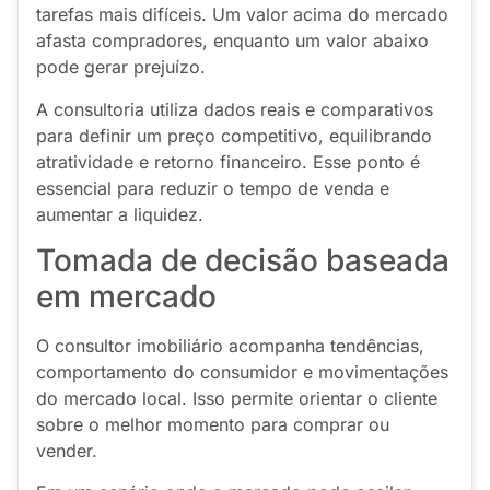
tarefas mais difíceis. Um valor acima do mercado
afasta compradores, enquanto um valor abaixo
pode gerar prejuízo.
A consultoria utiliza dados reais e comparativos
para definir um preço competitivo, equilibrando
atratividade e retorno financeiro. Esse ponto é
essencial para reduzir o tempo de venda e
aumentar a liquidez.
Tomada de decisão baseada
em mercado
O consultor imobiliário acompanha tendências,
comportamento do consumidor e movimentações
do mercado local. Isso permite orientar o cliente
sobre o melhor momento para comprar ou
vender.