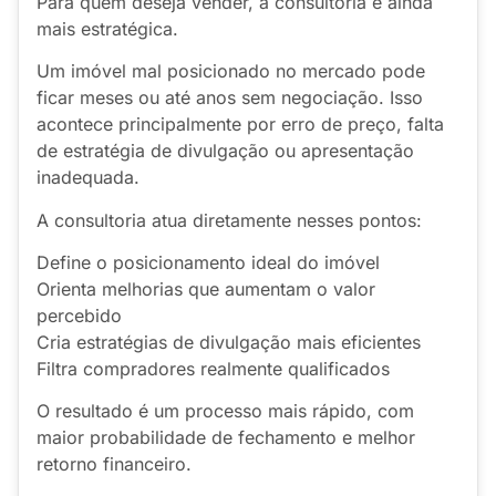
Para quem deseja vender, a consultoria é ainda
mais estratégica.
Um imóvel mal posicionado no mercado pode
ficar meses ou até anos sem negociação. Isso
acontece principalmente por erro de preço, falta
de estratégia de divulgação ou apresentação
inadequada.
A consultoria atua diretamente nesses pontos:
Define o posicionamento ideal do imóvel
Orienta melhorias que aumentam o valor
percebido
Cria estratégias de divulgação mais eficientes
Filtra compradores realmente qualificados
O resultado é um processo mais rápido, com
maior probabilidade de fechamento e melhor
retorno financeiro.