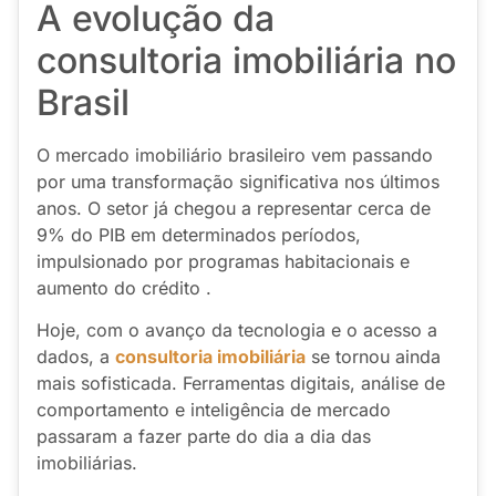
A evolução da
consultoria imobiliária no
Brasil
O mercado imobiliário brasileiro vem passando
por uma transformação significativa nos últimos
anos. O setor já chegou a representar cerca de
9% do PIB em determinados períodos,
impulsionado por programas habitacionais e
aumento do crédito .
Hoje, com o avanço da tecnologia e o acesso a
dados, a
consultoria imobiliária
se tornou ainda
mais sofisticada. Ferramentas digitais, análise de
comportamento e inteligência de mercado
passaram a fazer parte do dia a dia das
imobiliárias.