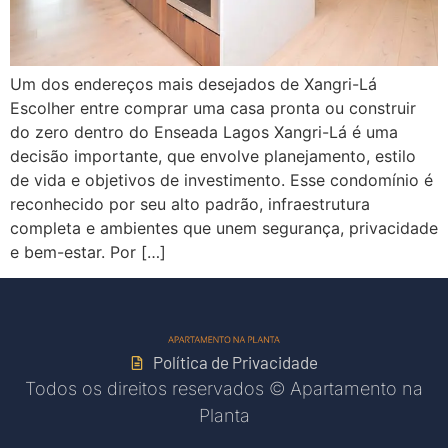
Um dos endereços mais desejados de Xangri-Lá
Escolher entre comprar uma casa pronta ou construir
do zero dentro do Enseada Lagos Xangri-Lá é uma
decisão importante, que envolve planejamento, estilo
de vida e objetivos de investimento. Esse condomínio é
reconhecido por seu alto padrão, infraestrutura
completa e ambientes que unem segurança, privacidade
e bem-estar. Por […]
Política de Privacidade
Todos os direitos reservados © Apartamento na
Planta