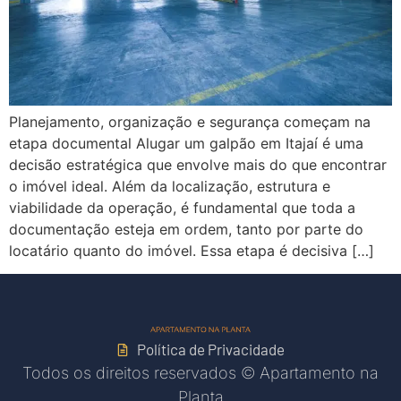
Planejamento, organização e segurança começam na
etapa documental Alugar um galpão em Itajaí é uma
decisão estratégica que envolve mais do que encontrar
o imóvel ideal. Além da localização, estrutura e
viabilidade da operação, é fundamental que toda a
documentação esteja em ordem, tanto por parte do
locatário quanto do imóvel. Essa etapa é decisiva […]
Política de Privacidade
Todos os direitos reservados © Apartamento na
Planta