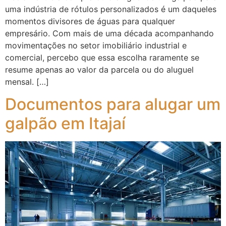
uma indústria de rótulos personalizados é um daqueles
momentos divisores de águas para qualquer
empresário. Com mais de uma década acompanhando
movimentações no setor imobiliário industrial e
comercial, percebo que essa escolha raramente se
resume apenas ao valor da parcela ou do aluguel
mensal. […]
Documentos para alugar um
galpão em Itajaí