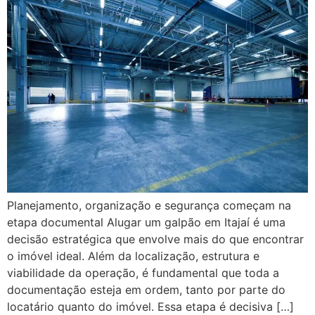
Planejamento, organização e segurança começam na
etapa documental Alugar um galpão em Itajaí é uma
decisão estratégica que envolve mais do que encontrar
o imóvel ideal. Além da localização, estrutura e
viabilidade da operação, é fundamental que toda a
documentação esteja em ordem, tanto por parte do
locatário quanto do imóvel. Essa etapa é decisiva […]