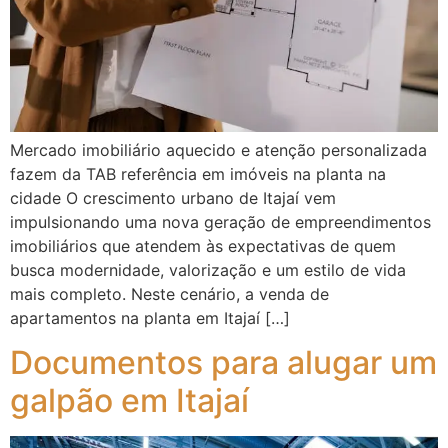
Mercado imobiliário aquecido e atenção personalizada
fazem da TAB referência em imóveis na planta na
cidade O crescimento urbano de Itajaí vem
impulsionando uma nova geração de empreendimentos
imobiliários que atendem às expectativas de quem
busca modernidade, valorização e um estilo de vida
mais completo. Neste cenário, a venda de
apartamentos na planta em Itajaí […]
Documentos para alugar um
galpão em Itajaí