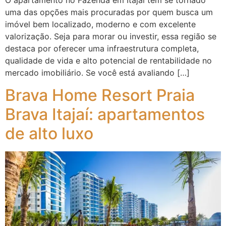
uma das opções mais procuradas por quem busca um
imóvel bem localizado, moderno e com excelente
valorização. Seja para morar ou investir, essa região se
destaca por oferecer uma infraestrutura completa,
qualidade de vida e alto potencial de rentabilidade no
mercado imobiliário. Se você está avaliando […]
Brava Home Resort Praia
Brava Itajaí: apartamentos
de alto luxo