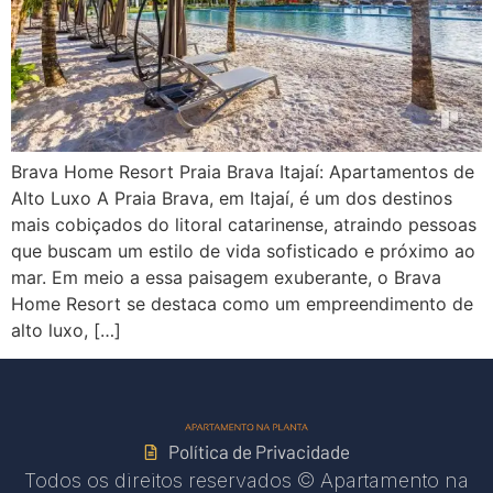
Brava Home Resort Praia Brava Itajaí: Apartamentos de
Alto Luxo A Praia Brava, em Itajaí, é um dos destinos
mais cobiçados do litoral catarinense, atraindo pessoas
que buscam um estilo de vida sofisticado e próximo ao
mar. Em meio a essa paisagem exuberante, o Brava
Home Resort se destaca como um empreendimento de
alto luxo, […]
Política de Privacidade
Todos os direitos reservados © Apartamento na