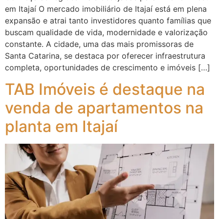
em Itajaí O mercado imobiliário de Itajaí está em plena
expansão e atrai tanto investidores quanto famílias que
buscam qualidade de vida, modernidade e valorização
constante. A cidade, uma das mais promissoras de
Santa Catarina, se destaca por oferecer infraestrutura
completa, oportunidades de crescimento e imóveis […]
TAB Imóveis é destaque na
venda de apartamentos na
planta em Itajaí