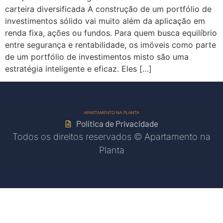
carteira diversificada A construção de um portfólio de
investimentos sólido vai muito além da aplicação em
renda fixa, ações ou fundos. Para quem busca equilíbrio
entre segurança e rentabilidade, os imóveis como parte
de um portfólio de investimentos misto são uma
estratégia inteligente e eficaz. Eles […]
Política de Privacidade
Todos os direitos reservados © Apartamento na
Planta