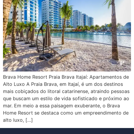
Brava Home Resort Praia Brava Itajaí: Apartamentos de
Alto Luxo A Praia Brava, em Itajaí, é um dos destinos
mais cobiçados do litoral catarinense, atraindo pessoas
que buscam um estilo de vida sofisticado e próximo ao
mar. Em meio a essa paisagem exuberante, o Brava
Home Resort se destaca como um empreendimento de
alto luxo, […]