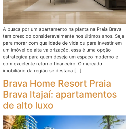
A busca por um apartamento na planta na Praia Brava
tem crescido consideravelmente nos últimos anos. Seja
para morar com qualidade de vida ou para investir em
um imóvel de alta valorização, essa é uma opção
estratégica para quem deseja um espaço moderno e
com excelente retorno financeiro. O mercado
imobiliário da região se destaca […]
Brava Home Resort Praia
Brava Itajaí: apartamentos
de alto luxo