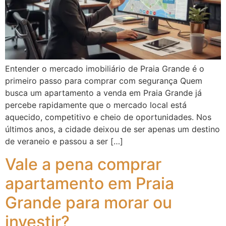
Entender o mercado imobiliário de Praia Grande é o
primeiro passo para comprar com segurança Quem
busca um apartamento a venda em Praia Grande já
percebe rapidamente que o mercado local está
aquecido, competitivo e cheio de oportunidades. Nos
últimos anos, a cidade deixou de ser apenas um destino
de veraneio e passou a ser […]
Vale a pena comprar
apartamento em Praia
Grande para morar ou
investir?