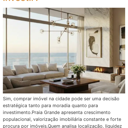
Sim, comprar imóvel na cidade pode ser uma decisão
estratégica tanto para moradia quanto para
investimento.Praia Grande apresenta crescimento
populacional, valorização imobiliária constante e forte
procura por imóveis.Quem analisa localização, liquidez