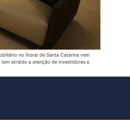
liário no litoral de Santa Catarina vem
tem atraído a atenção de investidores e