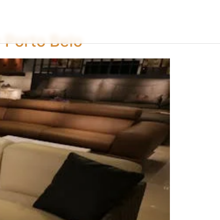
 Porto Belo