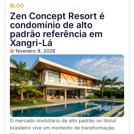
BLOG
Zen Concept Resort é
condomínio de alto
padrão referência em
Xangri-Lá
fevereiro 9, 2026
O mercado imobiliário de alto padrão no litoral
brasileiro vive um momento de transformação.