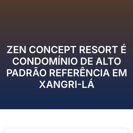
ZEN CONCEPT RESORT É
CONDOMÍNIO DE ALTO
PADRÃO REFERÊNCIA EM
XANGRI-LÁ