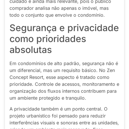
cuidado é ainda mais relevante, pois o público
comprador analisa não apenas o imóvel, mas
todo o conjunto que envolve o condomínio.
Segurança e privacidade
como prioridades
absolutas
Em condomínios de alto padrão, segurança não é
um diferencial, mas um requisito básico. No Zen
Concept Resort, esse aspecto é tratado como
prioridade. Controle de acessos, monitoramento e
organização dos fluxos internos contribuem para
um ambiente protegido e tranquilo.
A privacidade também é um ponto central. O
projeto urbanístico foi pensado para reduzir
interferências visuais e sonoras entre as unidades,