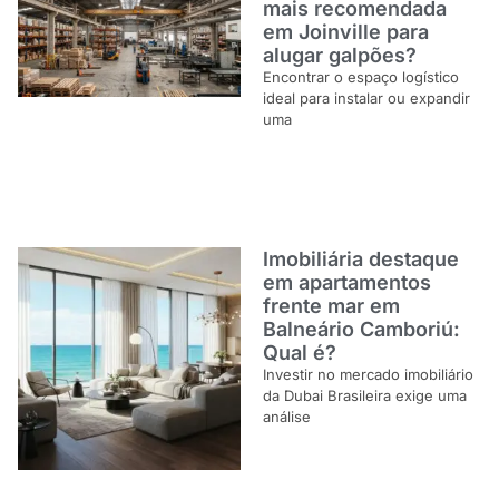
mais recomendada
em Joinville para
alugar galpões?
Encontrar o espaço logístico
ideal para instalar ou expandir
uma
Imobiliária destaque
em apartamentos
frente mar em
Balneário Camboriú:
Qual é?
Investir no mercado imobiliário
da Dubai Brasileira exige uma
análise