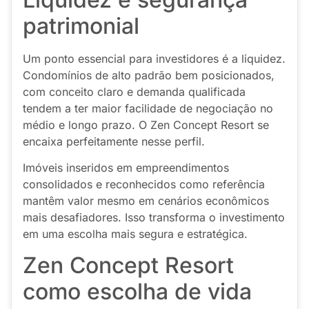
patrimonial
Um ponto essencial para investidores é a liquidez.
Condomínios de alto padrão bem posicionados,
com conceito claro e demanda qualificada
tendem a ter maior facilidade de negociação no
médio e longo prazo. O Zen Concept Resort se
encaixa perfeitamente nesse perfil.
Imóveis inseridos em empreendimentos
consolidados e reconhecidos como referência
mantêm valor mesmo em cenários econômicos
mais desafiadores. Isso transforma o investimento
em uma escolha mais segura e estratégica.
Zen Concept Resort
como escolha de vida