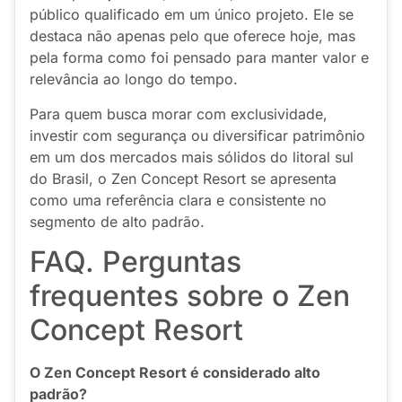
público qualificado em um único projeto. Ele se
destaca não apenas pelo que oferece hoje, mas
pela forma como foi pensado para manter valor e
relevância ao longo do tempo.
Para quem busca morar com exclusividade,
investir com segurança ou diversificar patrimônio
em um dos mercados mais sólidos do litoral sul
do Brasil, o Zen Concept Resort se apresenta
como uma referência clara e consistente no
segmento de alto padrão.
FAQ. Perguntas
frequentes sobre o Zen
Concept Resort
O Zen Concept Resort é considerado alto
padrão?