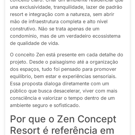
una exclusividade, tranquilidade, lazer de padrão
resort e integração com a natureza, sem abrir
mão de infraestrutura completa e alto nível
construtivo. Não se trata apenas de um
condomínio, mas de um verdadeiro ecossistema
de qualidade de vida.
O conceito Zen está presente em cada detalhe do
projeto. Desde o paisagismo até a organização
dos espaços, tudo foi pensado para promover
equilíbrio, bem estar e experiências sensoriais.
Essa proposta dialoga diretamente com um
público que busca desacelerar, viver com mais
consciência e valorizar o tempo dentro de um
ambiente seguro e sofisticado.
Por que o Zen Concept
Resort é referência em