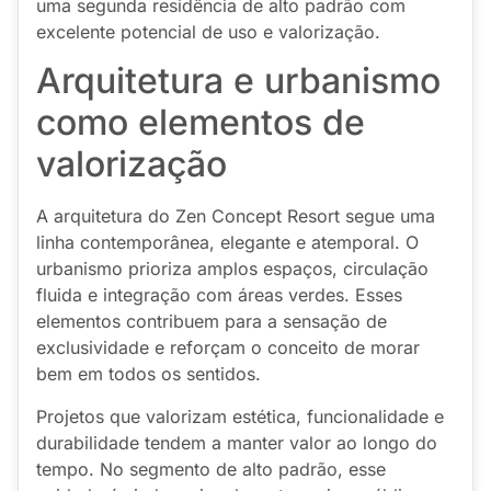
uma segunda residência de alto padrão com
excelente potencial de uso e valorização.
Arquitetura e urbanismo
como elementos de
valorização
A arquitetura do Zen Concept Resort segue uma
linha contemporânea, elegante e atemporal. O
urbanismo prioriza amplos espaços, circulação
fluida e integração com áreas verdes. Esses
elementos contribuem para a sensação de
exclusividade e reforçam o conceito de morar
bem em todos os sentidos.
Projetos que valorizam estética, funcionalidade e
durabilidade tendem a manter valor ao longo do
tempo. No segmento de alto padrão, esse