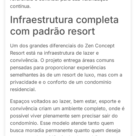
contínua.
Infraestrutura completa
com padrão resort
Um dos grandes diferenciais do Zen Concept
Resort está na infraestrutura de lazer e
convivência. O projeto entrega áreas comuns
pensadas para proporcionar experiências
semelhantes às de um resort de luxo, mas com a
privacidade e o conforto de um condomínio
residencial.
Espaços voltados ao lazer, bem estar, esporte e
convivência criam um ambiente completo, onde é
possível viver plenamente sem precisar sair do
condomínio. Esse modelo atende tanto quem
busca moradia permanente quanto quem deseja