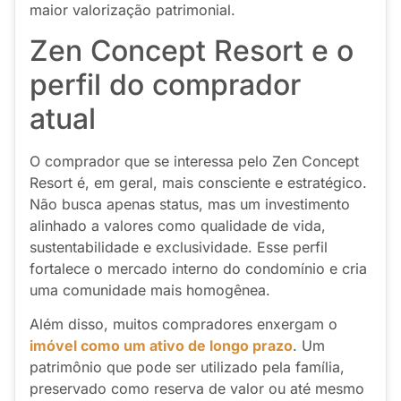
maior valorização patrimonial.
Zen Concept Resort e o
perfil do comprador
atual
O comprador que se interessa pelo Zen Concept
Resort é, em geral, mais consciente e estratégico.
Não busca apenas status, mas um investimento
alinhado a valores como qualidade de vida,
sustentabilidade e exclusividade. Esse perfil
fortalece o mercado interno do condomínio e cria
uma comunidade mais homogênea.
Além disso, muitos compradores enxergam o
imóvel como um ativo de longo prazo
. Um
patrimônio que pode ser utilizado pela família,
preservado como reserva de valor ou até mesmo