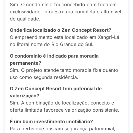
Sim. O condomínio foi concebido com foco em
exclusividade, infraestrutura completa e alto nível
de qualidade.
Onde fica localizado o Zen Concept Resort?
O empreendimento está localizado em Xangri-Lá,
no litoral norte do Rio Grande do Sul.
O condomínio é indicado para moradia
permanente?
Sim. O projeto atende tanto moradia fixa quanto
uso como segunda residência.
O Zen Concept Resort tem potencial de
valorização?
Sim. A combinação de localização, conceito e
oferta limitada favorece valorização consistente.
É um bom investimento imobiliário?
Para perfis que buscam segurança patrimonial,