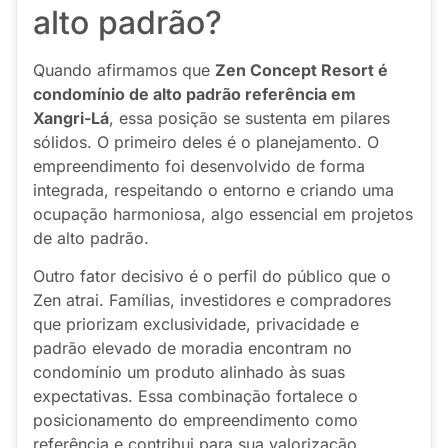
alto padrão?
Quando afirmamos que
Zen Concept Resort é
condomínio de alto padrão referência em
Xangri-Lá
, essa posição se sustenta em pilares
sólidos. O primeiro deles é o planejamento. O
empreendimento foi desenvolvido de forma
integrada, respeitando o entorno e criando uma
ocupação harmoniosa, algo essencial em projetos
de alto padrão.
Outro fator decisivo é o perfil do público que o
Zen atrai. Famílias, investidores e compradores
que priorizam exclusividade, privacidade e
padrão elevado de moradia encontram no
condomínio um produto alinhado às suas
expectativas. Essa combinação fortalece o
posicionamento do empreendimento como
referência e contribui para sua valorização