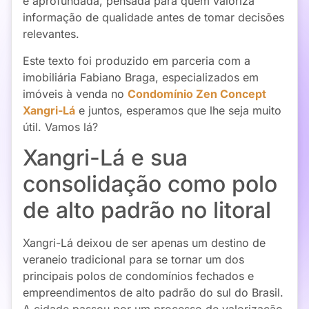
e aprofundada, pensada para quem valoriza
informação de qualidade antes de tomar decisões
relevantes.
Este texto foi produzido em parceria com a
imobiliária Fabiano Braga, especializados em
imóveis à venda no
Condomínio Zen Concept
Xangri-Lá
e juntos, esperamos que lhe seja muito
útil. Vamos lá?
Xangri-Lá e sua
consolidação como polo
de alto padrão no litoral
Xangri-Lá
deixou de ser apenas um destino de
veraneio tradicional para se tornar um dos
principais polos de condomínios fechados e
empreendimentos de alto padrão do sul do Brasil.