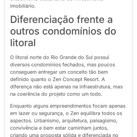
imobiliário.
Diferenciação frente a
outros condomínios do
litoral
O litoral norte do Rio Grande do Sul possui
diversos condomínios fechados, mas poucos
conseguem entregar um conceito tão bem
definido quanto o Zen Concept Resort. A
diferença não está apenas na infraestrutura, mas
na coerência do projeto como um todo.
Enquanto alguns empreendimentos focam apenas
em lazer ou segurança, o Zen equilibra todos os
aspectos. Urbanismo, arquitetura, paisagismo,
convivência e bem estar caminham juntos,
criando uma proposta sólida e diferenciada no