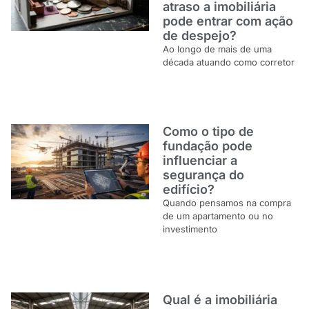
atraso a imobiliária
pode entrar com ação
de despejo?
Ao longo de mais de uma
década atuando como corretor
Como o tipo de
fundação pode
influenciar a
segurança do
edifício?
Quando pensamos na compra
de um apartamento ou no
investimento
Qual é a imobiliária