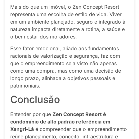
Mais do que um imóvel, o Zen Concept Resort
representa uma escolha de estilo de vida. Viver
em um ambiente planejado, seguro e integrado à
natureza impacta diretamente a rotina, a saúde e
o bem estar dos moradores.
Esse fator emocional, aliado aos fundamentos
racionais de valorização e segurança, faz com
que o empreendimento seja visto não apenas
como uma compra, mas como uma decisão de
longo prazo, alinhada a objetivos pessoais e
patrimoniais.
Conclusão
Entender por que
Zen Concept Resort é
condomínio de alto padrão referência em
Xangri-Lá
é compreender que o empreendimento
reúne planejamento, conceito, infraestrutura e