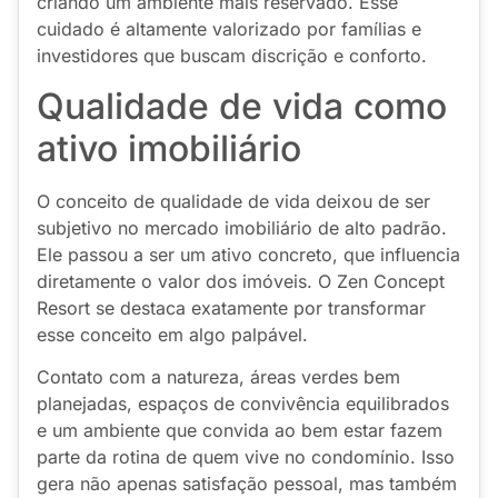
criando um ambiente mais reservado. Esse
cuidado é altamente valorizado por famílias e
investidores que buscam discrição e conforto.
Qualidade de vida como
ativo imobiliário
O conceito de qualidade de vida deixou de ser
subjetivo no mercado imobiliário de alto padrão.
Ele passou a ser um ativo concreto, que influencia
diretamente o valor dos imóveis. O Zen Concept
Resort se destaca exatamente por transformar
esse conceito em algo palpável.
Contato com a natureza, áreas verdes bem
planejadas, espaços de convivência equilibrados
e um ambiente que convida ao bem estar fazem
parte da rotina de quem vive no condomínio. Isso
gera não apenas satisfação pessoal, mas também