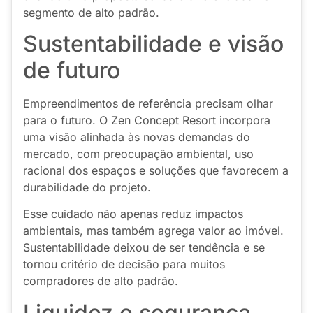
segmento de alto padrão.
Sustentabilidade e visão
de futuro
Empreendimentos de referência precisam olhar
para o futuro. O Zen Concept Resort incorpora
uma visão alinhada às novas demandas do
mercado, com preocupação ambiental, uso
racional dos espaços e soluções que favorecem a
durabilidade do projeto.
Esse cuidado não apenas reduz impactos
ambientais, mas também agrega valor ao imóvel.
Sustentabilidade deixou de ser tendência e se
tornou critério de decisão para muitos
compradores de alto padrão.
Liquidez e segurança