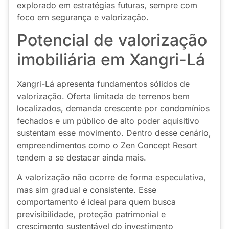
explorado em estratégias futuras, sempre com
foco em segurança e valorização.
Potencial de valorização
imobiliária em Xangri-Lá
Xangri-Lá apresenta fundamentos sólidos de
valorização. Oferta limitada de terrenos bem
localizados, demanda crescente por condomínios
fechados e um público de alto poder aquisitivo
sustentam esse movimento. Dentro desse cenário,
empreendimentos como o Zen Concept Resort
tendem a se destacar ainda mais.
A valorização não ocorre de forma especulativa,
mas sim gradual e consistente. Esse
comportamento é ideal para quem busca
previsibilidade, proteção patrimonial e
crescimento sustentável do investimento