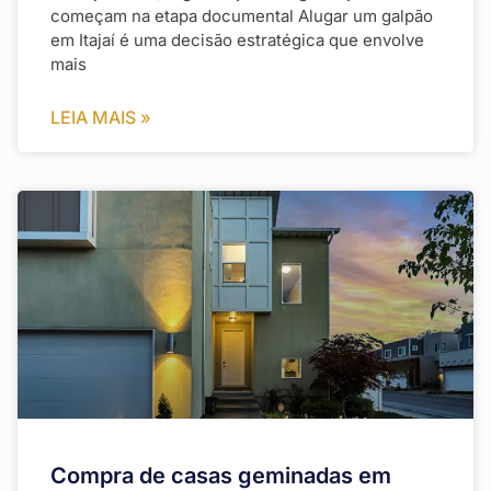
começam na etapa documental Alugar um galpão
em Itajaí é uma decisão estratégica que envolve
mais
LEIA MAIS »
Compra de casas geminadas em