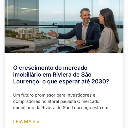
O crescimento do mercado
imobiliário em Riviera de São
Lourenço: o que esperar até 2030?
Um futuro promissor para investidores e
compradores no litoral paulista O mercado
imobiliário da Riviera de São Lourenço está em
LEIA MAIS »