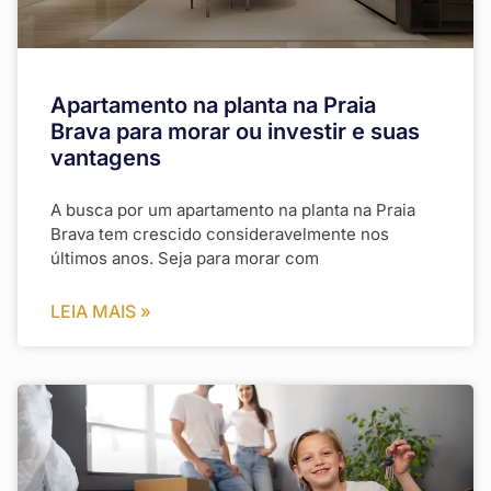
Apartamento na planta na Praia
Brava para morar ou investir e suas
vantagens
A busca por um apartamento na planta na Praia
Brava tem crescido consideravelmente nos
últimos anos. Seja para morar com
LEIA MAIS »