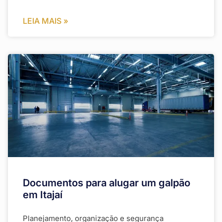
LEIA MAIS »
Documentos para alugar um galpão
em Itajaí
Planejamento, organização e segurança