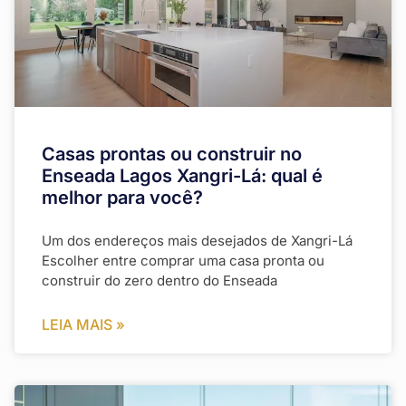
Casas prontas ou construir no
Enseada Lagos Xangri-Lá: qual é
melhor para você?
Um dos endereços mais desejados de Xangri-Lá
Escolher entre comprar uma casa pronta ou
construir do zero dentro do Enseada
LEIA MAIS »