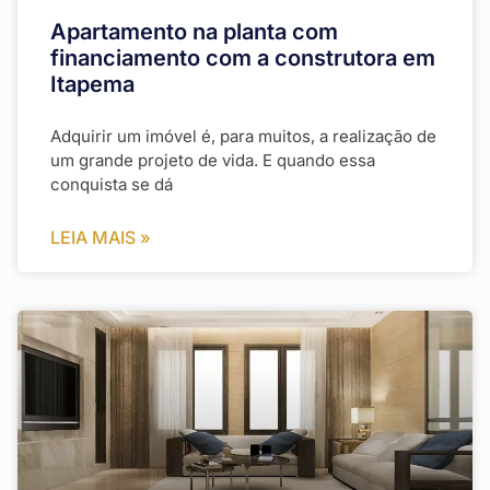
Apartamento na planta com
financiamento com a construtora em
Itapema
Adquirir um imóvel é, para muitos, a realização de
um grande projeto de vida. E quando essa
conquista se dá
LEIA MAIS »