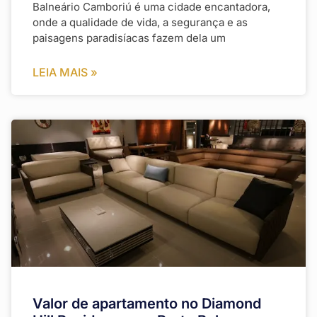
Balneário Camboriú é uma cidade encantadora,
onde a qualidade de vida, a segurança e as
paisagens paradisíacas fazem dela um
LEIA MAIS »
Valor de apartamento no Diamond