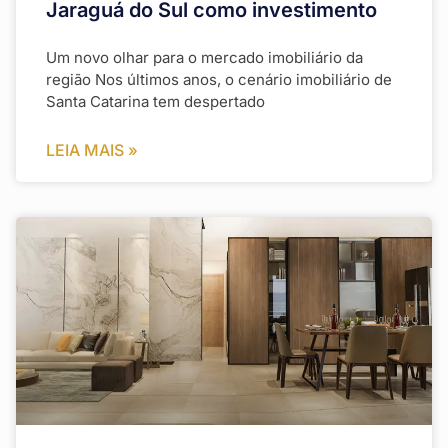
Jaraguá do Sul como investimento
Um novo olhar para o mercado imobiliário da
região Nos últimos anos, o cenário imobiliário de
Santa Catarina tem despertado
LEIA MAIS »