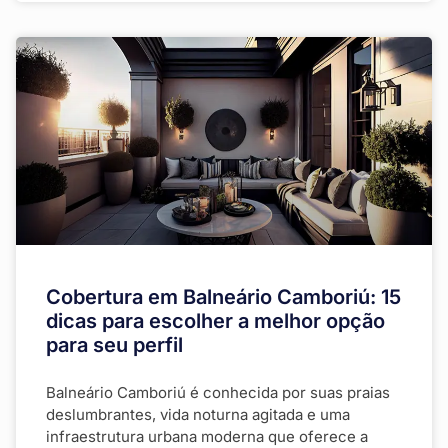
Cobertura em Balneário Camboriú: 15
dicas para escolher a melhor opção
para seu perfil
Balneário Camboriú é conhecida por suas praias
deslumbrantes, vida noturna agitada e uma
infraestrutura urbana moderna que oferece a