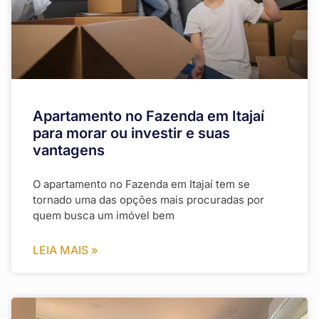
Apartamento no Fazenda em Itajaí
para morar ou investir e suas
vantagens
O apartamento no Fazenda em Itajaí tem se
tornado uma das opções mais procuradas por
quem busca um imóvel bem
LEIA MAIS »