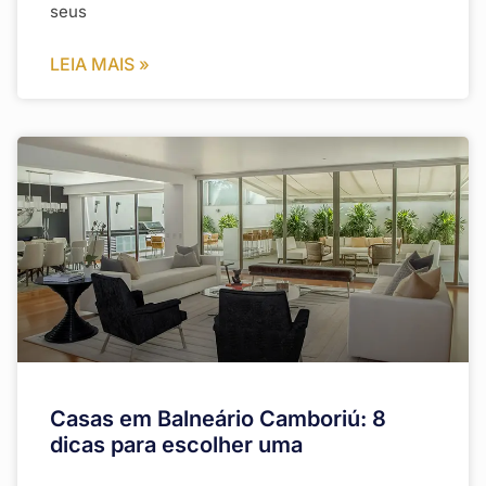
seus
LEIA MAIS »
Casas em Balneário Camboriú: 8
dicas para escolher uma