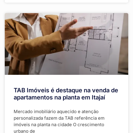
TAB Imóveis é destaque na venda de
apartamentos na planta em Itajaí
Mercado imobiliário aquecido e atenção
personalizada fazem da TAB referência em
imóveis na planta na cidade O crescimento
urbano de