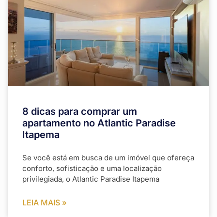
8 dicas para comprar um
apartamento no Atlantic Paradise
Itapema
Se você está em busca de um imóvel que ofereça
conforto, sofisticação e uma localização
privilegiada, o Atlantic Paradise Itapema
LEIA MAIS »