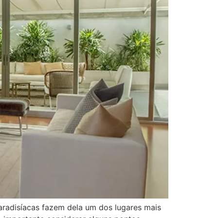
aradisíacas fazem dela um dos lugares mais