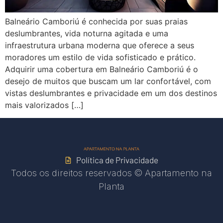
Balneário Camboriú é conhecida por suas praias
deslumbrantes, vida noturna agitada e uma
infraestrutura urbana moderna que oferece a seus
moradores um estilo de vida sofisticado e prático.
Adquirir uma cobertura em Balneário Camboriú é o
desejo de muitos que buscam um lar confortável, com
vistas deslumbrantes e privacidade em um dos destinos
mais valorizados […]
Política de Privacidade
Todos os direitos reservados © Apartamento na
Planta