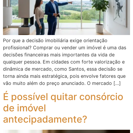
Por que a decisão imobiliária exige orientação
profissional? Comprar ou vender um imóvel é uma das
decisões financeiras mais importantes da vida de
qualquer pessoa. Em cidades com forte valorização e
dinâmica de mercado, como Santos, essa decisão se
torna ainda mais estratégica, pois envolve fatores que
vão muito além do preço anunciado. O mercado […]
É possível quitar consórcio
de imóvel
antecipadamente?