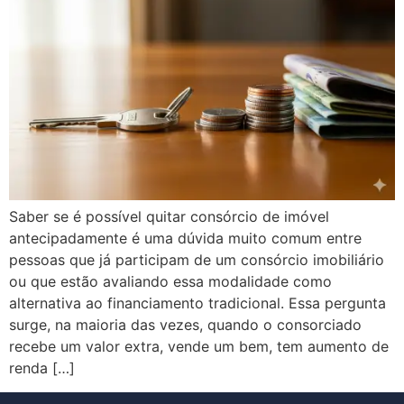
Saber se é possível quitar consórcio de imóvel
antecipadamente é uma dúvida muito comum entre
pessoas que já participam de um consórcio imobiliário
ou que estão avaliando essa modalidade como
alternativa ao financiamento tradicional. Essa pergunta
surge, na maioria das vezes, quando o consorciado
recebe um valor extra, vende um bem, tem aumento de
renda […]